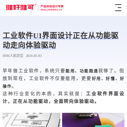
工业软件UI界面设计正在从功能驱
动走向体验驱动
HMI人机交互 2026-05-03
能用、功能跑通
早年做工业软件，系统只要
就够了。但
好用、好懂、好
放到现在，工业软件不仅要能用，更要
操作
。
工业软件界面设
这种行业变化的本质，其实就是：
计，正在从功能驱动，全面转向体验驱动。