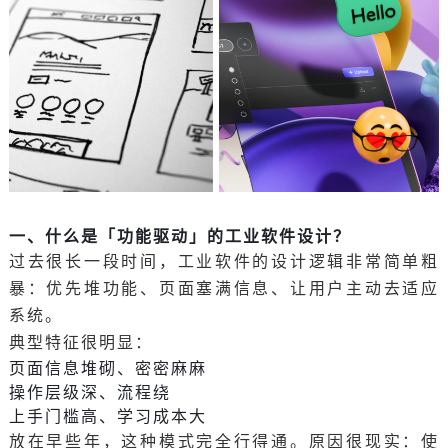
一、什么是「功能驱动」的工业软件设计？
过去很长一段时间，工业软件的设计逻辑非常简单粗
暴：优先堆功能、页面塞满信息、让用户主动去适应
系统。
典型特征很明显：
页面信息堆砌、密密麻麻
操作层级深、流程绕
上手门槛高、学习成本大
放在早些年，这种模式完全行得通。原因很现实：使