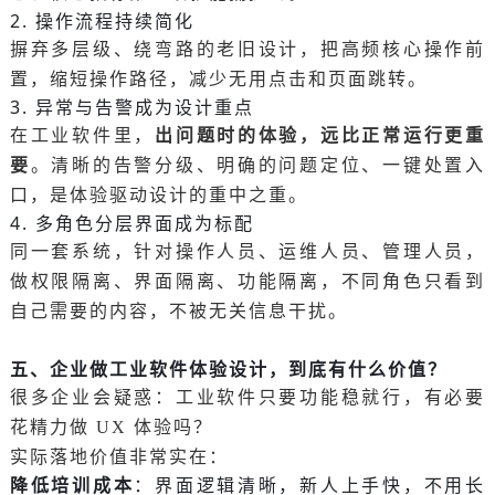
2. 操作流程持续简化
摒弃多层级、绕弯路的老旧设计，把高频核心操作前
置，缩短操作路径，减少无用点击和页面跳转。
3. 异常与告警成为设计重点
出问题时的体验，远比正常运行更重
在工业软件里，
要
。清晰的告警分级、明确的问题定位、一键处置入
口，是体验驱动设计的重中之重。
4. 多角色分层界面成为标配
同一套系统，针对操作人员、运维人员、管理人员，
做权限隔离、界面隔离、功能隔离，不同角色只看到
自己需要的内容，不被无关信息干扰。
五、企业做工业软件体验设计，到底有什么价值？
很多企业会疑惑：工业软件只要功能稳就行，有必要
花精力做 UX 体验吗？
实际落地价值非常实在：
降低培训成本
：界面逻辑清晰，新人上手快，不用长