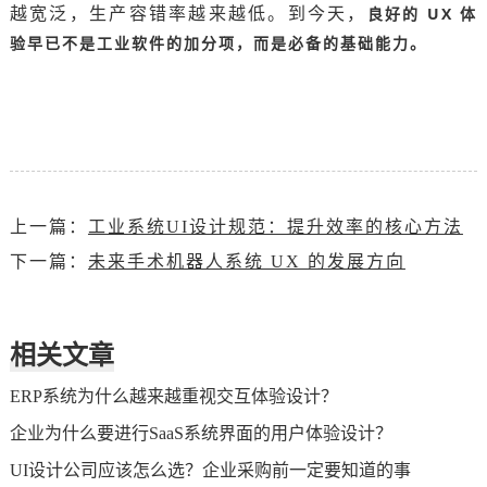
良好的 UX 体
越宽泛，生产容错率越来越低。到今天，
验早已不是工业软件的加分项，而是必备的基础能力。
上一篇：
工业系统UI设计规范：提升效率的核心方法
下一篇：
未来手术机器人系统 UX 的发展方向
相关文章
ERP系统为什么越来越重视交互体验设计？
企业为什么要进行SaaS系统界面的用户体验设计？
UI设计公司应该怎么选？企业采购前一定要知道的事