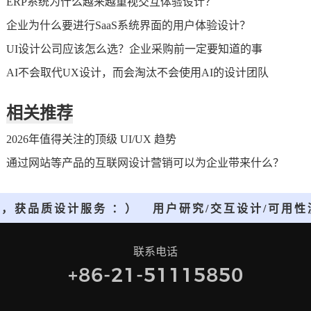
ERP系统为什么越来越重视交互体验设计？
企业为什么要进行SaaS系统界面的用户体验设计？
UI设计公司应该怎么选？企业采购前一定要知道的事
AI不会取代UX设计，而会淘汰不会使用AI的设计团队
相关推荐
2026年值得关注的顶级 UI/UX 趋势
通过网站等产品的互联网设计营销可以为企业带来什么？
计，获品质设计服务 ：）
用户研究/交互设计/可用性
联系电话
+86-21-51115850