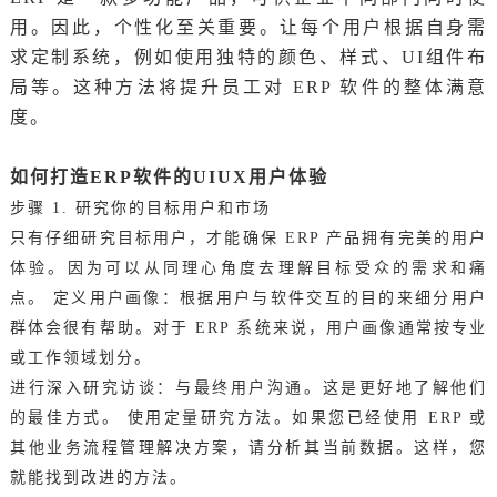
用。因此，个性化至关重要。让每个用户根据自身需
求定制系统，例如使用独特的颜色、样式、UI组件布
局等。这种方法将提升员工对 ERP 软件的整体满意
度。
如何打造ERP软件的
UIUX用户体验
步骤 1. 研究你的目标用户和市场
只有仔细研究目标用户，才能确保 ERP 产品拥有完美的用户
体验。因为可以从同理心角度去理解目标受众的需求和痛
点。 定义用户画像：根据用户与软件交互的目的来细分用户
群体会很有帮助。对于 ERP 系统来说，用户画像通常按专业
或工作领域划分。
进行深入研究访谈：与最终用户沟通。这是更好地了解他们
的最佳方式。 使用定量研究方法。如果您已经使用 ERP 或
其他业务流程管理解决方案，请分析其当前数据。这样，您
就能找到改进的方法。