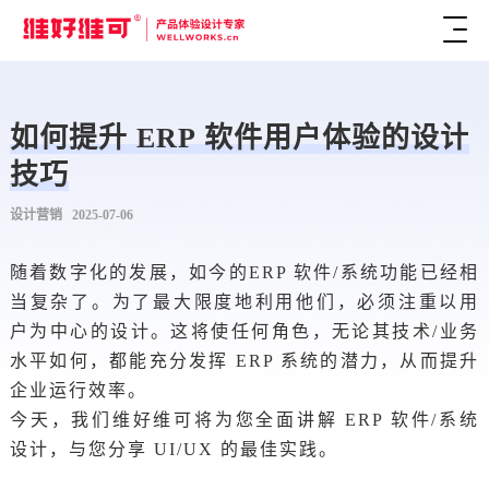
如何提升 ERP 软件用户体验的设计
技巧
设计营销 2025-07-06
随着数字化的发展，如今的ERP 软件/系统功能已经相
当复杂了。为了最大限度地利用他们，必须注重以用
户为中心的设计。这将使任何角色，无论其技术/业务
水平如何，都能充分发挥 ERP 系统的潜力，从而提升
企业运行效率。
今天，我们维好维可将为您全面讲解 ERP 软件/系统
设计，与您分享 UI/UX 的最佳实践。