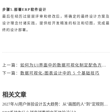
步骤5.部署ERP软件设计
最后在经历过层层评审和修改后，将确定的最终设计方案及
设计理念付诸实践，提供给开发精准的标注和切图，完成最
终的设计部署。
上一篇：
如何为UI界面中的数据可视化制定配色方案？
下一篇：
数据可视化-图表设计中的 5 个基础技巧
相关文章
2027年AI用户体验设计五大趋势：从"画图的人"到"定规则的人"