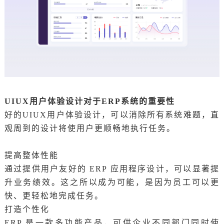
UIUX用户体验设计对于ERP系统的重要性
好的UIUX用户体验设计，可以消除所有系统难题，直
观周到的设计将使用户更顺畅地执行任务。
提高整体性能
通过提供用户友好的 ERP 应用程序设计，可以显著提
升业务绩效。这之所以成为可能，是因为员工可以更
快、更轻松地完成任务。
打造个性化
ERP 是一款多功能产品，可供企业不同部门同时使