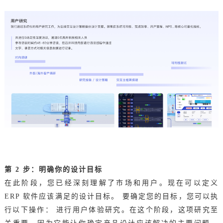
第 2 步：明确你的设计目标
在此阶段，您已经深刻理解了市场和用户。现在可以定义
ERP 软件应该满足的设计目标。 要确定您的目标，您可以执
行以下操作： 进行用户体验研究。在这个阶段，这项研究至