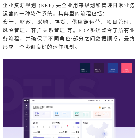
企业资源规划 (ERP) 是企业用来规划和管理日常业务
运营的一种软件系统。其典型的流程包括：
会计、财政、采购、存货、供应链运营、项目管理、
风险管理、客户关系管理 等。ERP系统整合了所有业
务流程，并确保了不同角色/部分之间数据顺畅，最终
形成一个协调良好的运作机制。