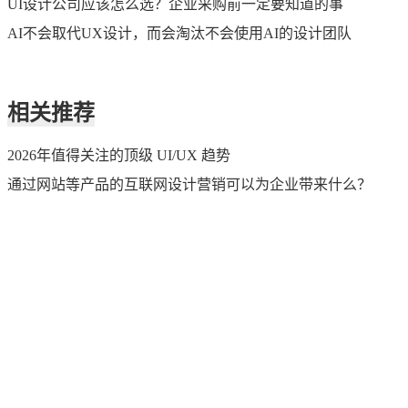
UI设计公司应该怎么选？企业采购前一定要知道的事
AI不会取代UX设计，而会淘汰不会使用AI的设计团队
相关推荐
2026年值得关注的顶级 UI/UX 趋势
通过网站等产品的互联网设计营销可以为企业带来什么？