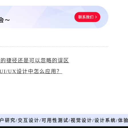
备的捷径还是可以忽略的误区
UI/UX设计中怎么应用？
户研究/交互设计/可用性测试/视觉设计/设计系统/