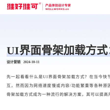
UI界面骨架加载方式
设计营销 2024-10-11
先一起看看什么是UI界面骨架加载方式？在当今快
互，然而因为网络速度慢或内容/功能繁重等各种原
骨架加载方式成为一种流行的解决方案，其可以提高