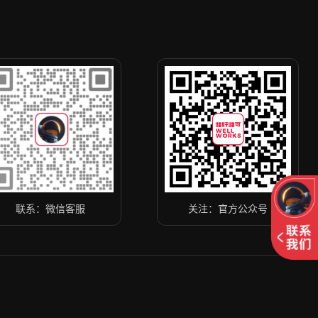
联系：微信客服
关注：官方公众号