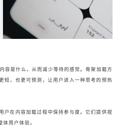
的内容是什么，从而减少等待的感觉。骨架加载方
更短，也更可预测，让用户进入一种思考的预热
用户在内容加载过程中保持参与度。它们提供视
整体用户体验。