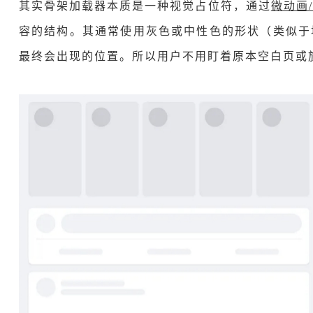
其实骨架加载器本质是一种视觉占位符，通过
微动画
容的结构。其通常使用灰色或中性色的形状（类似于
最终会出现的位置。所以用户不用盯着原本空白页或