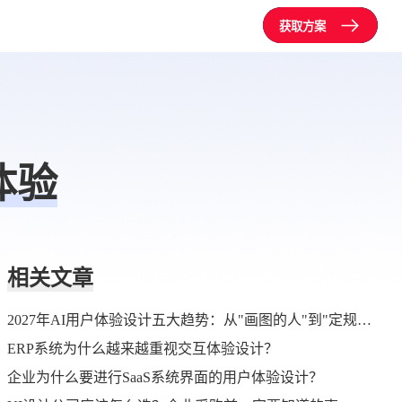
获取方案
体验
相关文章
2027年AI用户体验设计五大趋势：从"画图的人"到"定规则的人"
ERP系统为什么越来越重视交互体验设计？
企业为什么要进行SaaS系统界面的用户体验设计？