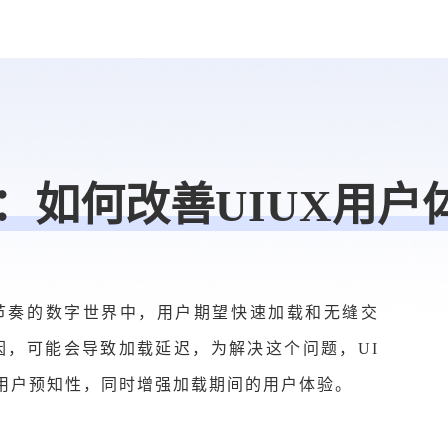
：如何改善UIUX用户
节奏的数字世界中，用户期望快速加载和无缝交
因，可能会导致加载延迟，为解决这个问题，UI
用户预知性，同时增强加载期间的用户体验。