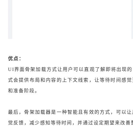
优点：
UI界面骨架加载方式让用户可以直观了解即将出现
式会提供布局和内容的上下文线索，让等待时间感觉
和准备阶段。
最后，骨架加载器是一种智能且有效的方式，可以让
觉反馈，减少感知等待时间，并通过设定期望来改善