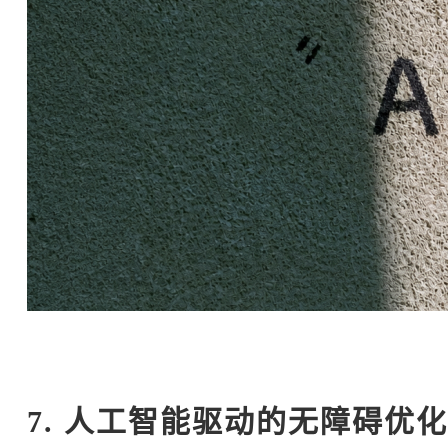
7. 人工智能驱动的无障碍优化