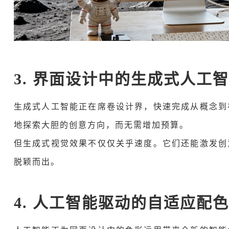
3. 界面设计中的生成式人工
生成式人工智能正在席卷设计界，快速完成从概念到
地探索大胆的创意方向，而无需增加预算。
但生成式视觉效果不仅仅关乎速度。它们还能激发创
脱颖而出。
4. 人工智能驱动的自适应配