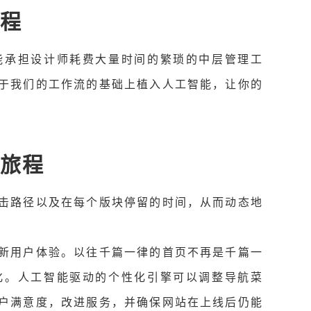
流程
能承担设计师耗费大量时间的繁琐的中层管理工
于我们的工作流的基础上植入人工智能，让你的
户旅程
击路径以及在每个版块停留的时间，从而动态地
新用户体验。以往千篇一律的首页不再是千篇一
化。人工智能驱动的个性化引擎可以调整导航菜
户满意度，改进服务，并确保网站在上线后仍能