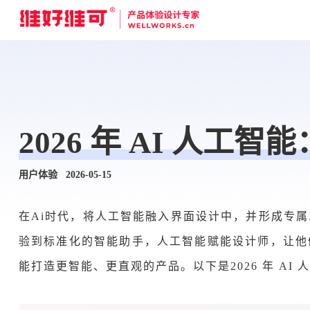
2026 年 AI 人工
用户体验 2026-05-15
在Ai时代，将人工智能融入界面设计中，并形成专
验到标准化的智能助手，人工智能赋能设计师，让他
能打造更智能、更直观的产品。以下是2026 年 AI 