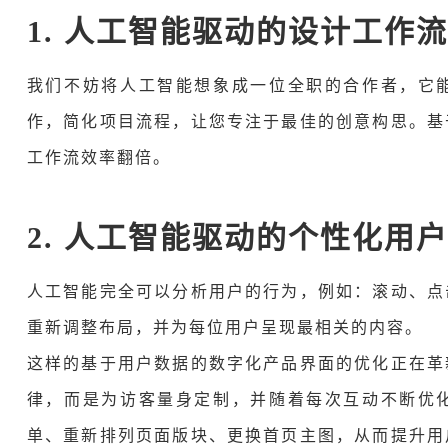
1. 人工智能驱动的设计工作
我们不妨将人工智能想象成一位全职的合作者，它
作，简化项目流程，让您专注于最佳的创意构思。基
工作流效率翻倍。
2. 人工智能驱动的个性化用
人工智能完全可以分析用户的行为，例如：滚动、点
重新调整布局，并为每位用户呈现最相关的内容。
这样的基于用户数据的数字化产品界面的优化正在革
律，而是为访客量身定制，并随着每次互动不断优
单、重新排列页面版块、更换首页主图，从而提升用