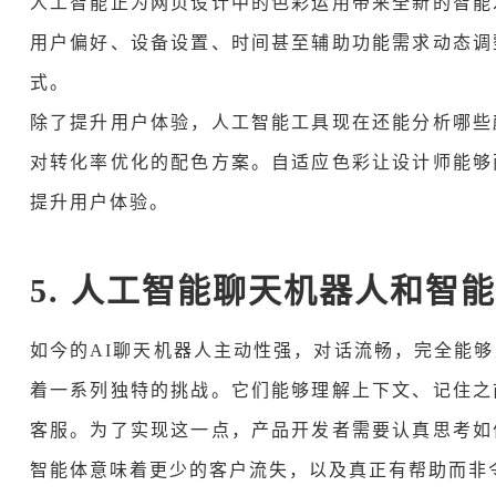
人工智能正为网页设计中的色彩运用带来全新的智能
用户偏好、设备设置、时间甚至辅助功能需求动态调
式。
除了提升用户体验，人工智能工具现在还能分析哪些
对转化率优化的配色方案。自适应色彩让设计师能够
提升用户体验。
5. 人工智能聊天机器人和智
如今的AI聊天机器人主动性强，对话流畅，完全能
着一系列独特的挑战。它们能够理解上下文、记住之
客服。为了实现这一点，产品开发者需要认真思考如
智能体意味着更少的客户流失，以及真正有帮助而非