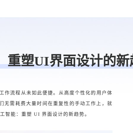
智能：重塑UI界面设计的
属工作流程从未如此便捷。从高度个性化的用户体
们无需耗费大量时间在重复性的手动工作上，就
人工智能：重塑 UI 界面设计的新趋势。