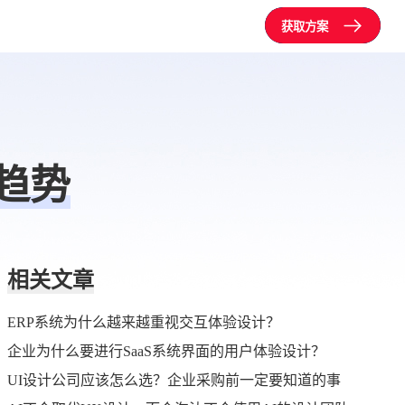
获取方案
新趋势
相关文章
ERP系统为什么越来越重视交互体验设计？
企业为什么要进行SaaS系统界面的用户体验设计？
UI设计公司应该怎么选？企业采购前一定要知道的事