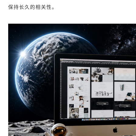
保持长久的相关性。