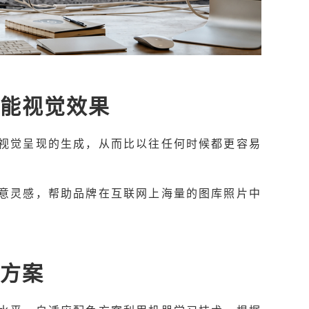
智能视觉效果
视觉呈现的生成，从而比以往任何时候都更容易
意灵感，帮助品牌在互联网上海量的图库照片中
色方案