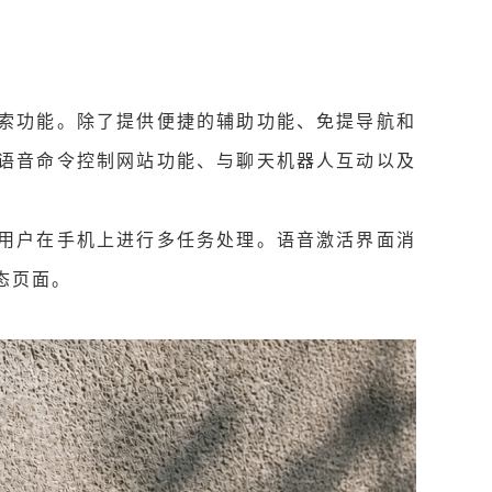
索功能。除了提供便捷的辅助功能、免提导航和
语音命令控制网站功能、与聊天机器人互动以及
用户在手机上进行多任务处理。语音激活界面消
态页面。