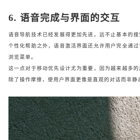
6. 语音完成与界面的交互
语音导航技术已经发展得更加先进，远不止基本的搜
个性化帮助之外，语音激活界面还允许用户完全通过
浏览菜单。
这一点对于移动优先设计尤为重要，因为越来越多的
除了操作摩擦，使用户界面更像是直观的对话而非静