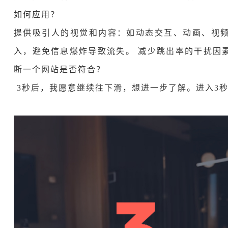
如何应用？
提供吸引人的视觉和内容：如动态交互、动画、视频
入，避免信息爆炸导致流失。 减少跳出率的干扰因
断一个网站是否符合？
3秒后，我愿意继续往下滑，想进一步了解。进入3