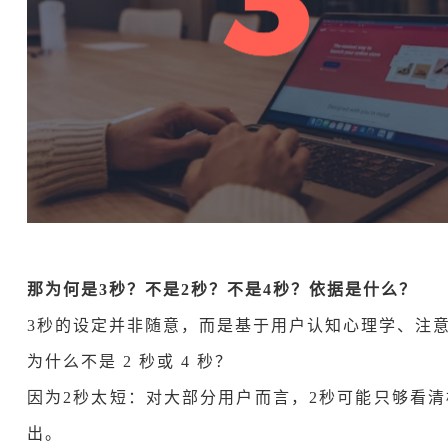
那为何是3秒？不是2秒？不是4秒？依据是什么？
3秒的设定并非随意，而是基于用户认知心理学、注
为什么不是 2 秒或 4 秒？
因为2秒太短：对大部分用户而言，2秒可能只够看
出。