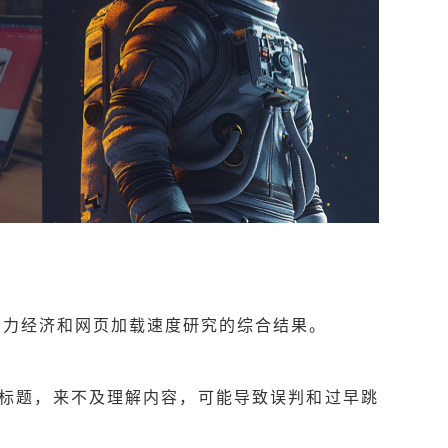
意力经济和网页加载速度研究的综合结果。
清标题，来不及理解内容，可能导致误判和过早跳