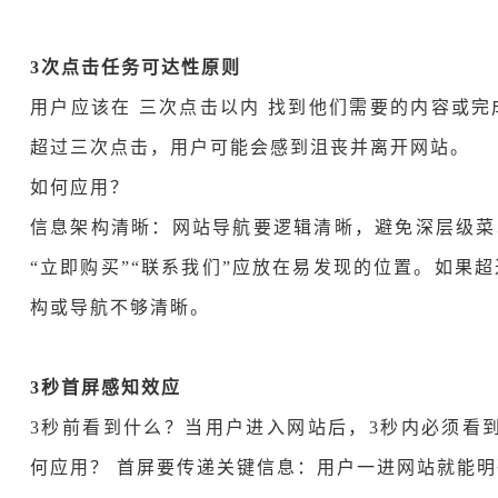
3次点击任务可达性原则
用户应该在 三次点击以内 找到他们需要的内容或
超过三次点击，用户可能会感到沮丧并离开网站。
如何应用？
信息架构清晰：网站导航要逻辑清晰，避免深层级菜单。 使
“立即购买”“联系我们”应放在易发现的位置。如果
构或导航不够清晰。
3秒首屏感知效应
3秒前看到什么？当
用户进入网站后，3秒内必须看
何应用？ 首屏要传递关键信息：用户一进网站就能明