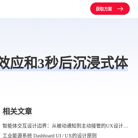
获取方案
效应和3秒后沉浸式体
相关文章
智能体交互设计边界：从被动通知到主动接管的UX设计原则
工业能源系统 Dashboard UI / UX的设计原则