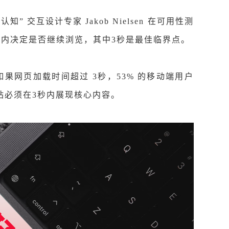
认知” 交互设计专家 Jakob Nielsen 在可用性测
秒内决定是否继续浏览，其中3秒是最佳临界点。
，如果网页加载时间超过 3秒，53% 的移动端用户
站必须在3秒内展现核心内容。