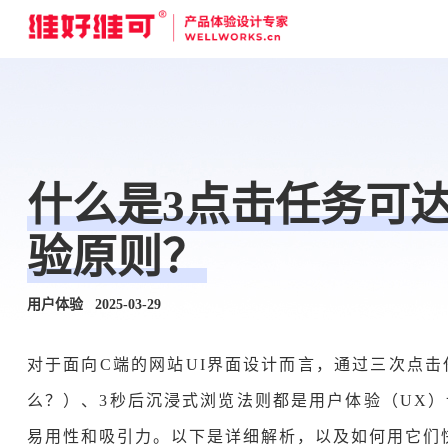
什么是3点击任务可
验原则？
用户体验 2025-03-29
对于面向C端的网站
UI界面设计而言
，通过三次点击
么？）、3秒后沉浸式浏览法则都是用户体验（UX
易用性和吸引力。以下是详细解析，以及如何用它们