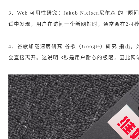
3、Web 可用性研究：
Jakob Nielsen尼尔森
的 “瞬间
试中发现，用户在访问一个新网站时，通常会在2-4
4、谷歌加载速度研究 谷歌（Google）研究 指出
会直接离开。这说明 3秒是用户耐心的极限，因此网