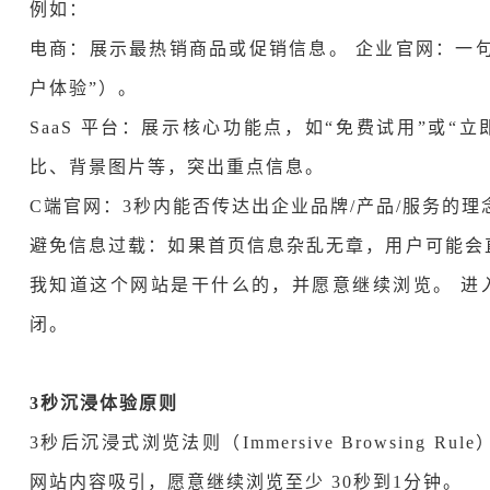
例如：
电商：展示最热销商品或促销信息。 企业官网：一
户体验”）。
SaaS 平台：展示核心功能点，如“免费试用”或“
比、背景图片等，突出重点信息。
C端官网：
3秒内能否传达出企业品牌/产品/服务的
避免信息过载：如果首页信息杂乱无章，用户可能会直
我知道这个网站是干什么的，并愿意继续浏览。 进
闭。
3秒沉浸体验原则
3秒后沉浸式浏览法则（Immersive Browsing
网站内容吸引，愿意继续浏览至少 30秒到1分钟。