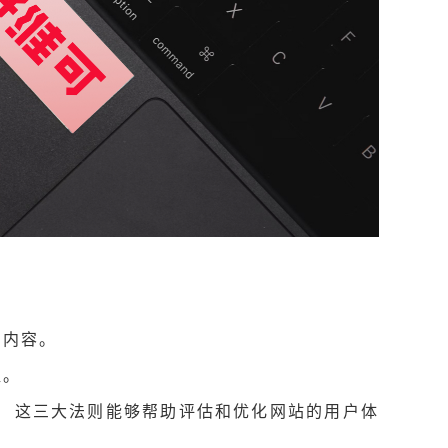
的内容。
值。
。 这三大法则能够帮助评估和优化网站的用户体