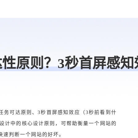
达性原则？3秒首屏感知
任务可达原则、3秒首屏感知效应（3秒前看到什
）设计中的核心设计原则，可帮助衡量一个网站的
快速判断一个网站的好坏。