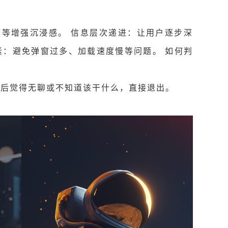
等增强沉浸感。 信息层次递进：让用户逐步深
素：避免弹窗过多、加载速度慢等问题。 如何判
秒后觉得无聊或不知道该干什么，直接退出。