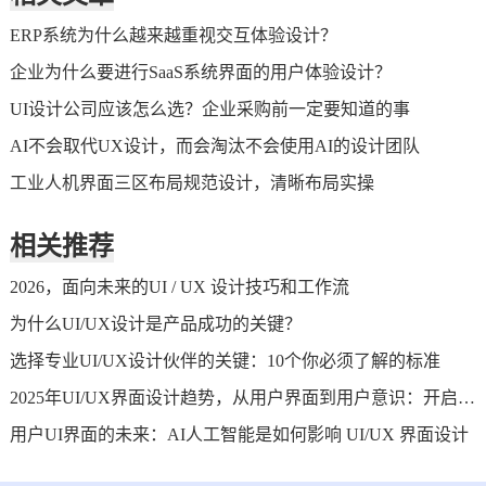
ERP系统为什么越来越重视交互体验设计？
企业为什么要进行SaaS系统界面的用户体验设计？
UI设计公司应该怎么选？企业采购前一定要知道的事
AI不会取代UX设计，而会淘汰不会使用AI的设计团队
工业人机界面三区布局规范设计，清晰布局实操
相关推荐
2026，面向未来的UI / UX 设计技巧和工作流
为什么UI/UX设计是产品成功的关键？
选择专业UI/UX设计伙伴的关键：10个你必须了解的标准
2025年UI/UX界面设计趋势，从用户界面到用户意识：开启人机交互的新纪元
用户UI界面的未来：AI人工智能是如何影响 UI/UX 界面设计