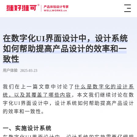
在数字化UI界面设计中，设计系统
如何帮助提高产品设计的效率和一
致性
用户体验 2025-03-23
我们在上一篇文章中讨论了
什么是数字化的设计系
统，以及其覆盖了哪些内容
，本文我们继续讨论在数
字化UI界面设计中，设计系统如何帮助提高产品设计
的效率和一致性。
一、实施设计系统