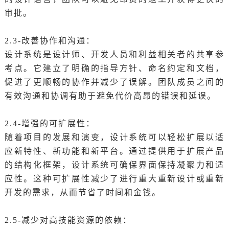
审批。
2.3-改善协作和沟通：
设计系统是设计师、开发人员和利益相关者的共享参
考点。它建立了明确的指导方针、命名约定和文档，
促进了更顺畅的协作并减少了误解。团队成员之间的
有效沟通和协调有助于避免代价高昂的错误和延误。
2.4-增强的可扩展性：
随着项目的发展和演变，设计系统可以轻松扩展以适
应新特性、新功能和新平台。通过提供用于扩展产品
的结构化框架，设计系统可确保界面保持凝聚力和适
应性。这种可扩展性减少了进行重大重新设计或重新
开发的需求，从而节省了时间和金钱。
2.5-减少对高技能资源的依赖：