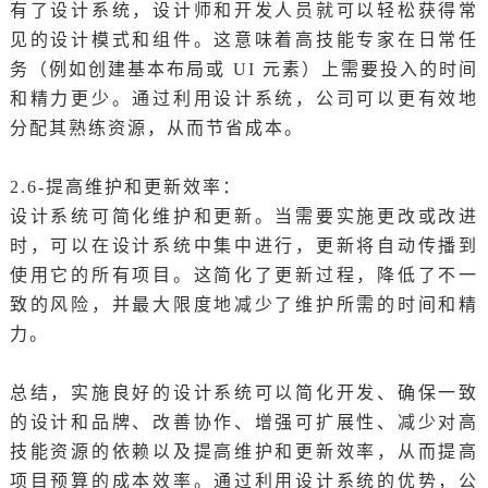
有了设计系统，设计师和开发人员就可以轻松获得常
见的设计模式和组件。这意味着高技能专家在日常任
务（例如创建基本布局或 UI 元素）上需要投入的时间
和精力更少。通过利用设计系统，公司可以更有效地
分配其熟练资源，从而节省成本。
2.6-提高维护和更新效率：
设计系统可简化维护和更新。当需要实施更改或改进
时，可以在设计系统中集中进行，更新将自动传播到
使用它的所有项目。这简化了更新过程，降低了不一
致的风险，并最大限度地减少了维护所需的时间和精
力。
总结，实施良好的设计系统可以简化开发、确保一致
的设计和品牌、改善协作、增强可扩展性、减少对高
技能资源的依赖以及提高维护和更新效率，从而提高
项目预算的成本效率。通过利用设计系统的优势，公