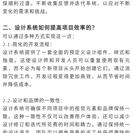
保顺利过渡。不断收集反馈并迭代系统，以应对不断
变化的需求和挑战。
二、设计系统如何提高项目效率的？
可以通过多种方式实现这一点：
2.1-
简化的开发流程：
设计系统提供了一套全面的预定义设计组件、样式和
指南。这使设计师和开发人员可以重复使用现有元
素，而不必为每个新项目从头开始创建它们。通过消
除冗余工作，开发过程变得更加高效，从而节省时间
并降低成本。
2.2-
设计和品牌的
一致性：
设计系统可确保不同项目中的视觉元素和品牌保持一
致。这种一致性不仅可以改善用户体验，还可以减少
设计修订和迭代所花费的时间和精力。通过保持统一
的设计语言，团队可以避免昂贵的返工并获得更快的