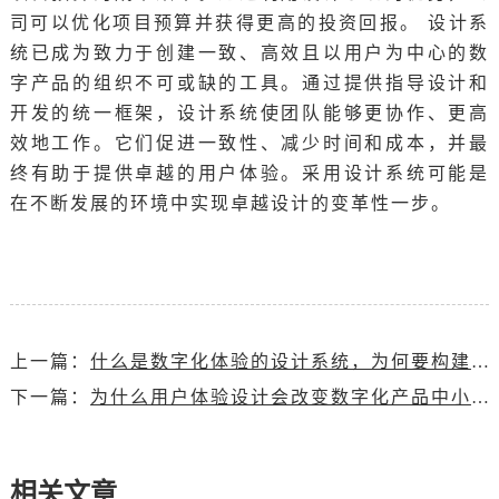
司可以优化项目预算并获得更高的投资回报。 设计系
统已成为致力于创建一致、高效且以用户为中心的数
字产品的组织不可或缺的工具。通过提供指导设计和
开发的统一框架，设计系统使团队能够更协作、更高
效地工作。它们促进一致性、减少时间和成本，并最
终有助于提供卓越的用户体验。采用设计系统可能是
在不断发展的环境中实现卓越设计的变革性一步。
上一篇：
什么是数字化体验的设计系统，为何要构建设计系统？
下一篇：
为什么用户体验设计会改变数字化产品中小游戏游的设计机制
相关文章