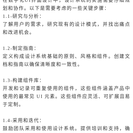
在数字化UI界面设计中，设计系统的实施需要仔细规
划和协作。以下是需要考虑的一些关键步骤：
1.1-研究与分析：
了解用户的需求，研究现有的设计模式，并找出痛点
和改进机会。
1.2-制定指南：
定义构成设计系统基础的原则、风格和组件。创建文
档和指南以确保清晰度和一致性。
1.3-构建组件库：
开发和记录可重复使用的组件，这些组件涵盖产品中
使用的最常见 UI 元素。这些组件应灵活、可扩展且易
于定制。
1.4-采用和迭代：
鼓励团队采用和使用设计系统。提供培训和支持，确